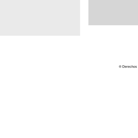
® Derechos 