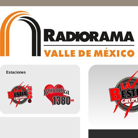
Estaciones