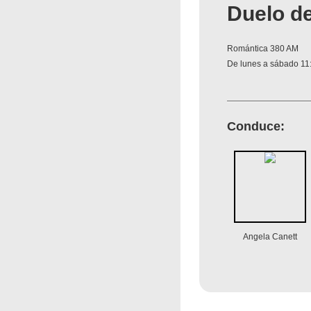
Duelo de
Romántica 380 AM
De lunes a sábado 11:
Conduce:
Angela Canett