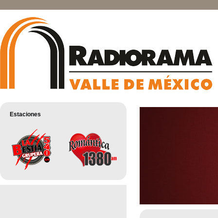
Estaciones