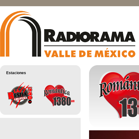
Estaciones