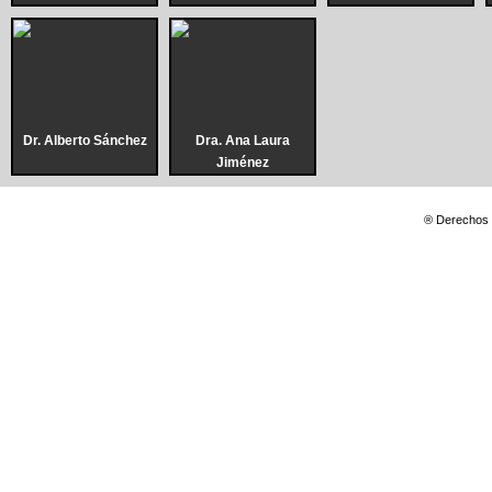
Dr. Alberto Sánchez
Dra. Ana Laura
Jiménez
® Derechos 